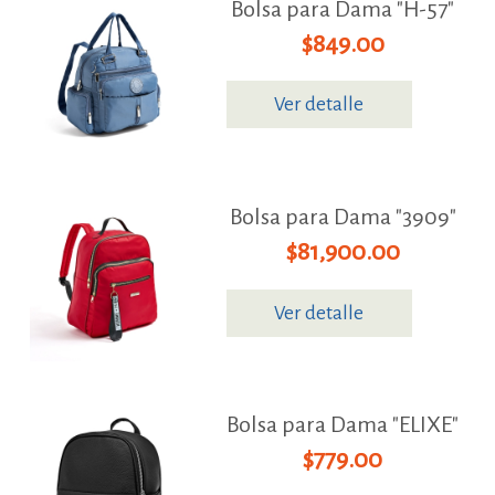
Bolsa para Dama "H-57"
$849.00
Ver detalle
Bolsa para Dama "3909"
$81,900.00
Ver detalle
Bolsa para Dama "ELIXE"
$779.00