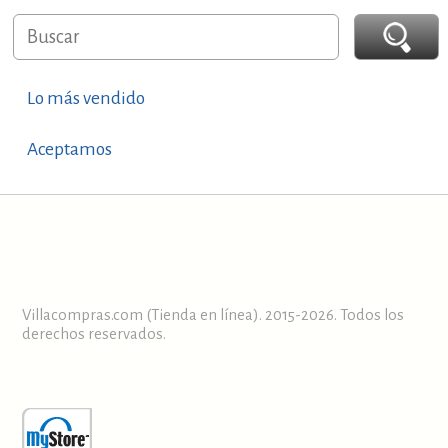
Lo más vendido
Aceptamos
Villacompras.com (Tienda en línea). 2015-2026. Todos los
derechos reservados.