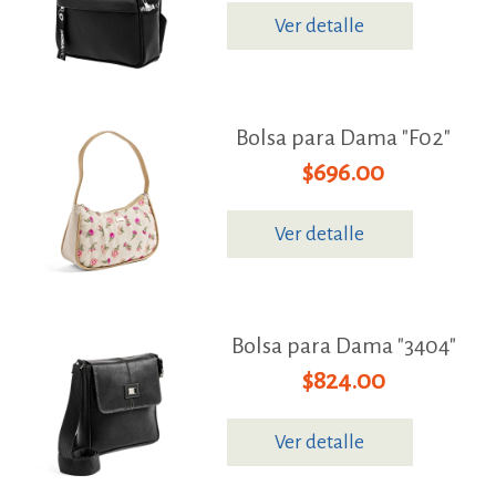
Ver detalle
Bolsa para Dama "F02"
$696.00
Ver detalle
Bolsa para Dama "3404"
$824.00
Ver detalle