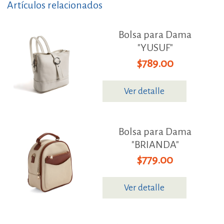
Artículos relacionados
Bolsa para Dama
"YUSUF"
$789.00
Ver detalle
Bolsa para Dama
"BRIANDA"
$779.00
Ver detalle