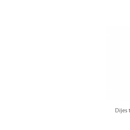
Dijes 