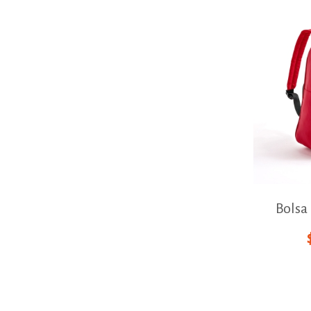
Bolsa