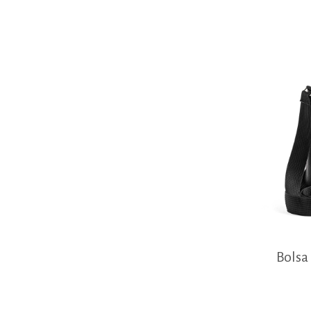
Bolsa