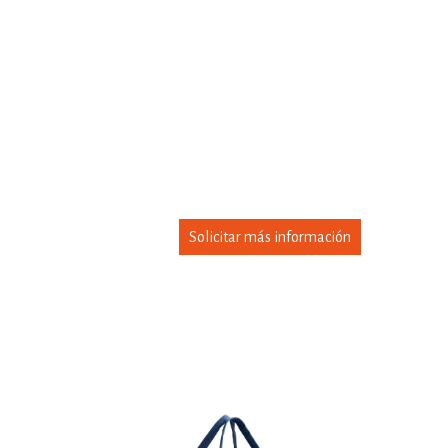
Solicitar más información