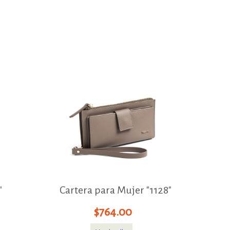
"
Cartera para Mujer "1128"
$764.00