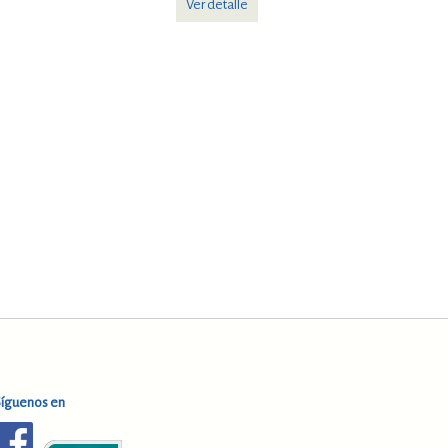
Ver detalle
Síguenos en