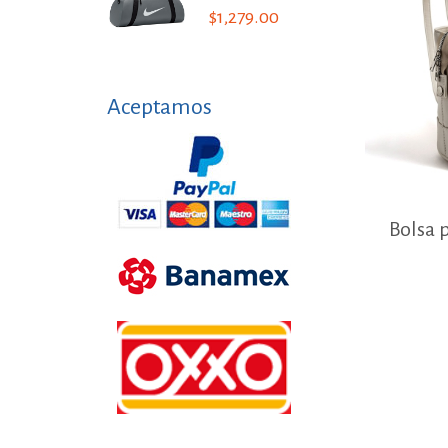
$1,279.00
Aceptamos
Bolsa 