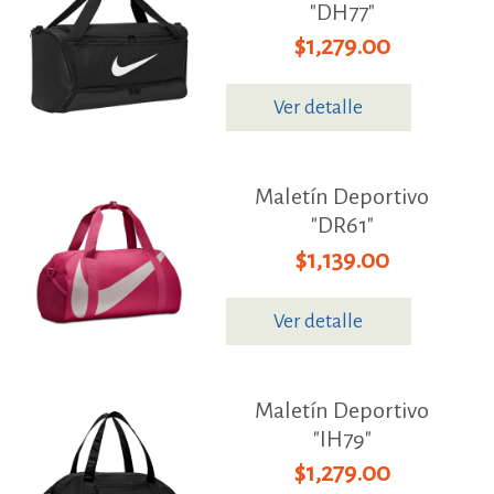
"DH77"
$1,279.00
Ver detalle
Maletín Deportivo
"DR61"
$1,139.00
Ver detalle
Maletín Deportivo
"IH79"
$1,279.00