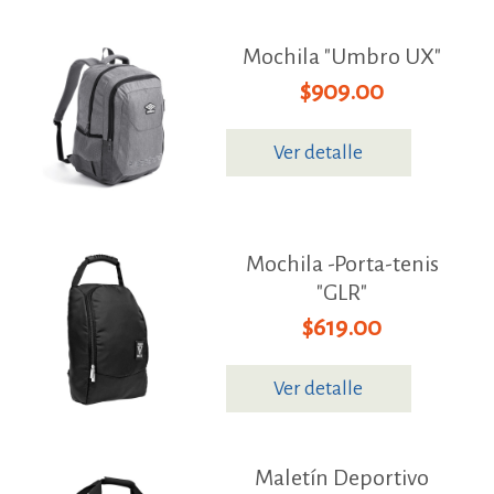
Mochila "Umbro UX"
$909.00
Ver detalle
Mochila -Porta-tenis
"GLR"
$619.00
Ver detalle
Maletín Deportivo