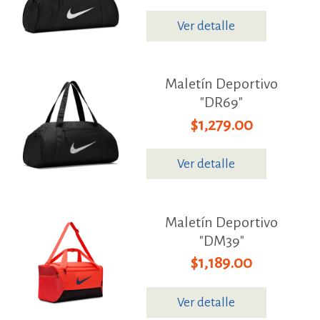
Ver detalle
Maletín Deportivo
"DR69"
$1,279.00
Ver detalle
Maletín Deportivo
"DM39"
$1,189.00
Ver detalle