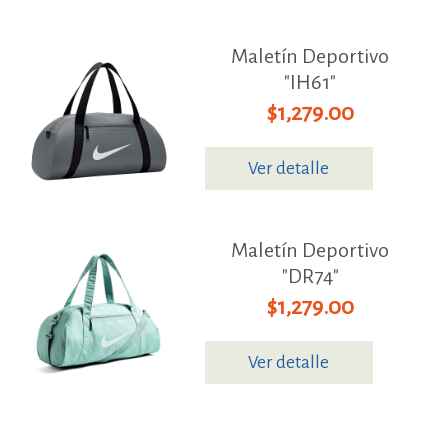
Maletín Deportivo
"IH61"
$1,279.00
Ver detalle
Maletín Deportivo
"DR74"
$1,279.00
Ver detalle