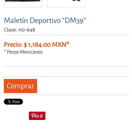
Maletín Deportivo "DM39"
Clave: 110-648
Precio: $ 1,184.00 MXN*
* Pesos Mexicanos
Comprar