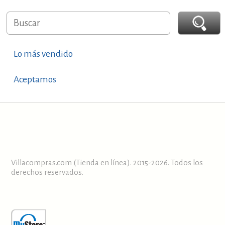
Lo más vendido
Aceptamos
Villacompras.com (Tienda en línea). 2015-2026. Todos los
derechos reservados.