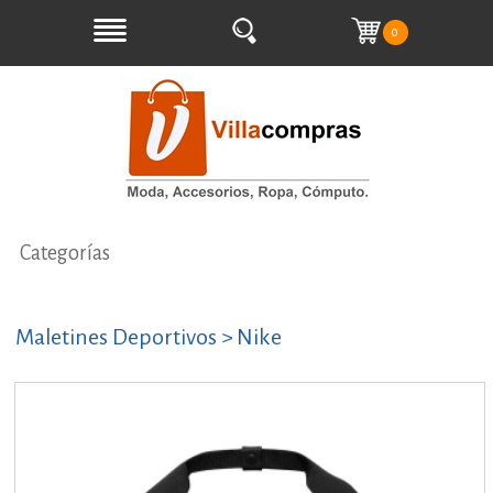
0
Categorías
Maletines Deportivos > Nike