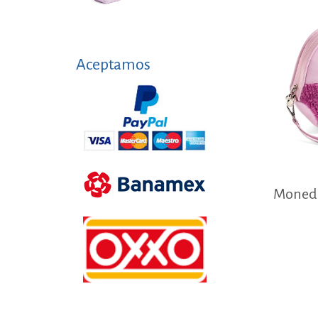
Aceptamos
Monede