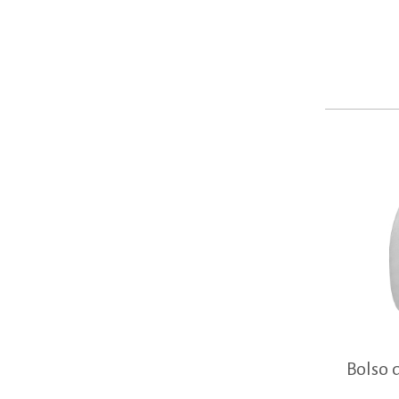
Bolso 